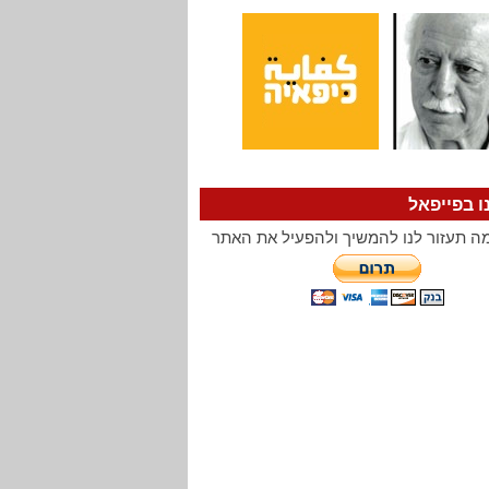
ו בפייפאל
ה תעזור לנו להמשיך ולהפעיל את האתר