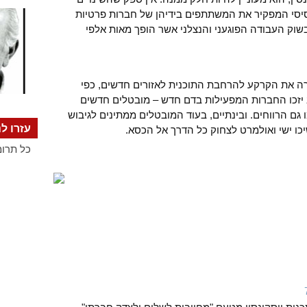
סיסי המפקיר את המשתתפים בידיהן של חברות פרטיות
בשוק העבודה הפוגעני והנצלני אשר הופך מאות אלפי
ה את הקרקע להרחבת התוכנית לאזורים חדשים, כפי
ב יזכו החברות המפעילות בדם חדש – מובטלים חדשים
 גם הרווחים. ובינתיים, בעוד המובטלים ממתינים לגיבוש
עזרו לנ
כו ישי ואולמרט לצחוק כל הדרך אל הכסא.
כל תרומ