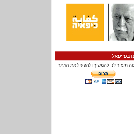
ו בפייפאל
ה תעזור לנו להמשיך ולהפעיל את האתר