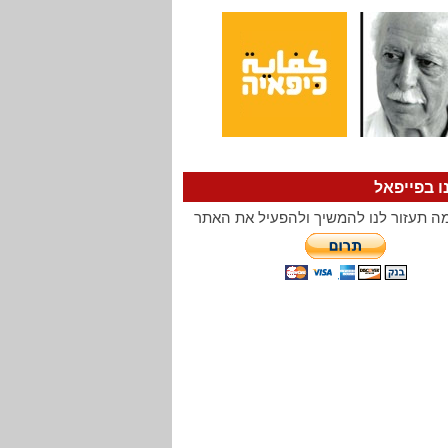
ו בפייפאל
ה תעזור לנו להמשיך ולהפעיל את האתר