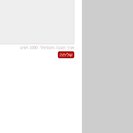
אורך תגובה מקסימלי: 1000 תווים