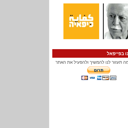
ו בפייפאל
ה תעזור לנו להמשיך ולהפעיל את האתר