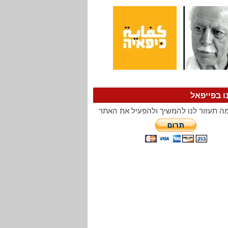
ו בפייפאל
ה תעזור לנו להמשיך ולהפעיל את האתר