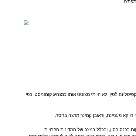
תפת?!
פיטליזם לסין. לא הייתי מצוטט אותו כמנהיג קומוניסטי כפי
דווקא מעניינת, וראובן קמינר מרצה בחסד.
ת בכנס בסין, ובכלל במצב של המדינות הקרויות