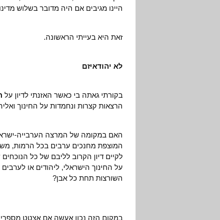
היינו מגיבים אם היה מדובר בשלוש מדינו
זאת היא בעייתי הראשונה.
לא יהודאיזם
בקורתי גאתה בי כאשר האזנתי לדיון על
ה
הרצאות קצרות ונחמדות על החינוך ואלי
האם במקומה של המרצה הערבייה-ישראלי
המוצפת מחנכים ערבים בכל הרמות, משהו
לקיים דיון הקרוב לליבם של כל הנוכחים ש
על החינוך הישראלי, ליהודים או לערבים
השורצות תחת כל אבן?