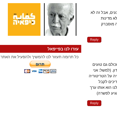
ם, אבל זה לא
מדינות
מוסברק
Reply
עזרו לנו בפייפאל
כל תרומה תעזור לנו להמשיך ולהפעיל את האתר
ם גם טועים
(למשל: אני
על הטריטוריה
ים לקבל
הוא אותו ערך
ע לפשרה)
Reply