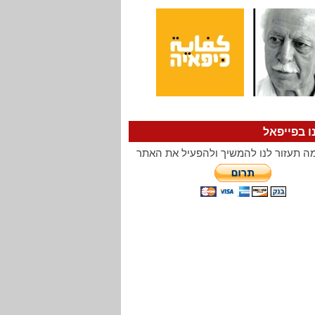
ו בפייפאל
ה תעזור לנו להמשיך ולהפעיל את האתר