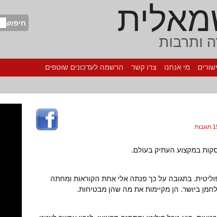
מאלית
חיפוש
 ותרבות
שורים
מי אנחנו
צרו קשר
הרשמה לעדכונים שוטפים
גובות
סקות במקצוע העתיק בעולם.
וליטית. בתגובה על כך פנתה אלי אחת הקוראות ומחתה
לחמן ביושר. הן מקיימות את מה שהן מבטיחות.