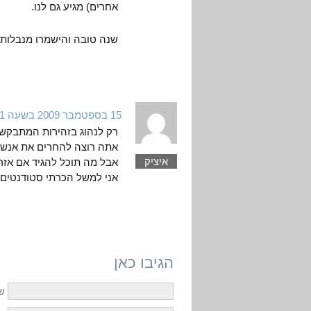
אחרים) מגיע גם לנו.
שנה טובה והישמרו מנבלות 
15 בספטמבר 2009 בשעה 5:11
רק לנהוג בזהירות המתבקש
אתה רוצה להחרים את אנשי ג
איציק
אבל מה תוכל להגיד אם אזרח
אני למשל הכרתי סטודנטים
הגיבו כאן
ש