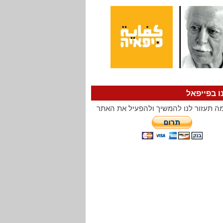
ו בפייפאל
ה תעזור לנו להמשיך ולהפעיל את האתר