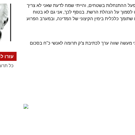
מפעל ההתנחלות בשטחים, והייתי שמח לדעת שאני לא צריך
 לסמוך על הנהלת הרשת. בנוסף לכך, אני גם לא בטוח
שתומך כלכלית בימין הקיצוני של המדינה, ובמערב הפרוע
 מעשה שווה ערך לכתיבת צ’ק תרומה לאנשי כ"ח בסכום
עזרו לנ
כל תרומ