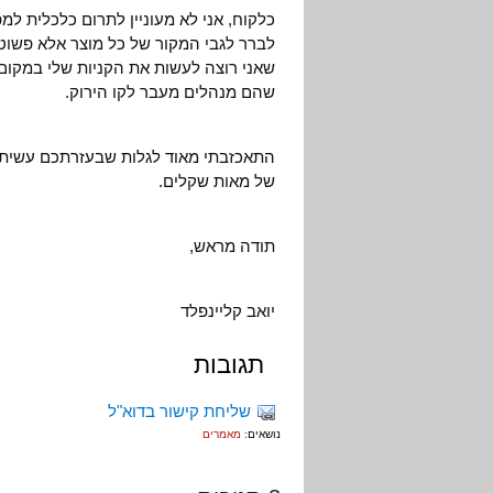
כלקוח, אני לא מעוניין לתרום כלכלית ל
לברר לגבי המקור של כל מוצר אלא פשוט
שאני רוצה לעשות את הקניות שלי במקום 
שהם מנהלים מעבר לקו הירוק.
התאכזבתי מאוד לגלות שבעזרתכם עשיתי
של מאות שקלים.
תודה מראש,
יואב קליינפלד
תגובות
שליחת קישור בדוא"ל
נושאים:
מאמרים