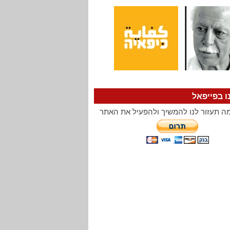
ו בפייפאל
ה תעזור לנו להמשיך ולהפעיל את האתר