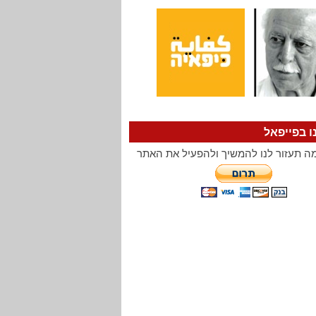
ו בפייפאל
ה תעזור לנו להמשיך ולהפעיל את האתר