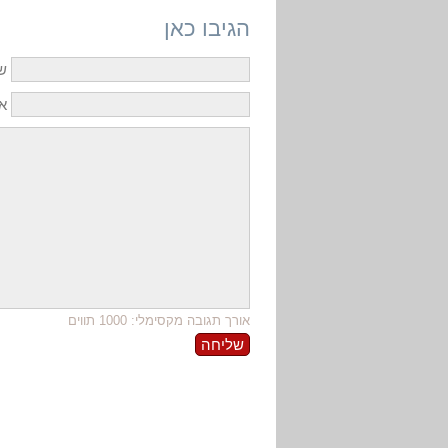
הגיבו כאן
ש
אי
אורך תגובה מקסימלי: 1000 תווים