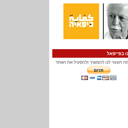
ו בפייפאל
ה תעזור לנו להמשיך ולהפעיל את האתר