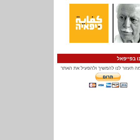
ו בפייפאל
ה תעזור לנו להמשיך ולהפעיל את האתר