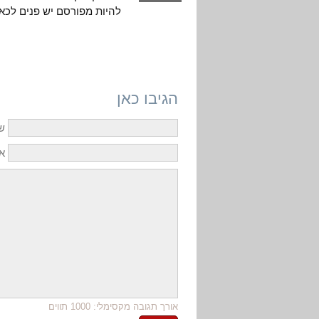
להיות מפורסם יש פנים לכאן 
הגיבו כאן
ש
אי
אורך תגובה מקסימלי: 1000 תווים