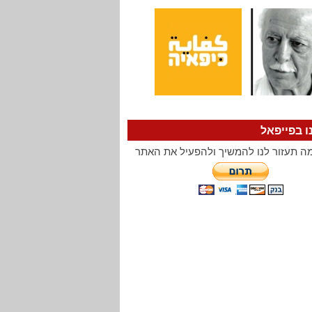
ו בפייפאל
ה תעזור לנו להמשיך ולהפעיל את האתר