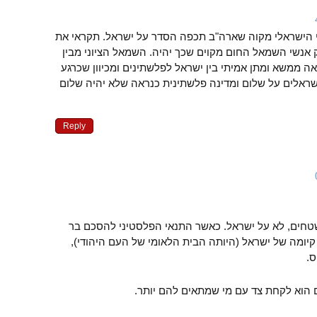
 הישראלי מקוה שארה"ב תכפה הסדר על ישראל. תקראי את
 אנשי השמאל החום מקוים שכך יהיה. השמאל הציוני מבין
ה ממשא ומתן אמיתי בין ישראל לפלשתינים ומכיוון שכרגע
ראלים על שלום ומדינה פלשתינית כנראה שלא יהיה שלום
Reply
שטחים, לא על ישראל. כאשר התנאי הפלסטיני להסכם בר
 קיומה של ישראל (היותה הבית הלאומי של העם היהודי),
.
הוא לקחת צד עם מי שמתאים להם יותר.