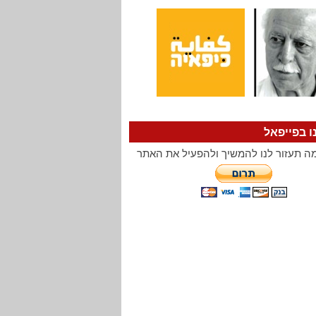
ו בפייפאל
ה תעזור לנו להמשיך ולהפעיל את האתר