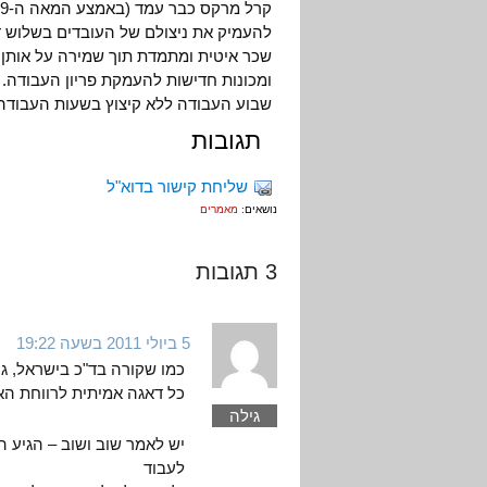
להעמיק את ניצולם של העובדים בשלוש 
שכר איטית ומתמדת תוך שמירה על אותן 
ומכונות חדישות להעמקת פריון העבודה.
שבוע העבודה ללא קיצוץ בשעות העבודה, 
תגובות
שליחת קישור בדוא"ל
נושאים:
מאמרים
3 תגובות
5 ביולי 2011 בשעה 19:22
כמו שקורה בד"כ בישראל, ג
כל דאגה אמיתית לרווחת האזרח
גילה
יש לאמר שוב ושוב – הגיע 
לעבוד