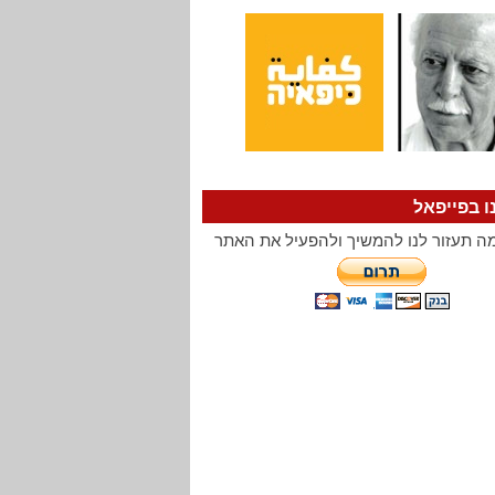
ו בפייפאל
ה תעזור לנו להמשיך ולהפעיל את האתר