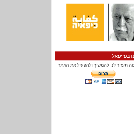
ו בפייפאל
ה תעזור לנו להמשיך ולהפעיל את האתר