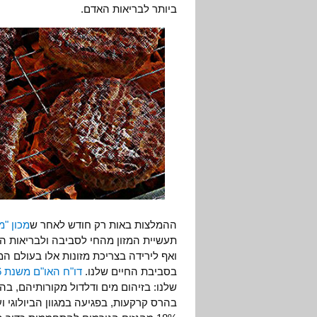
ביותר לבריאות האדם.
ההמלצות באות רק חודש לאחר ש
מכון "משמר
תעשיית המזון מהחי לסביבה ולבריאות הא
ואף לירידה בצריכת מזונות אלו בעולם ה
בסביבת החיים שלנו.
דו"ח האו"ם משנת 2006
שלנו: בזיהום מים ודלדול מקורותיהם, בה
בהרס קרקעות, בפגיעה במגוון הביולוגי 