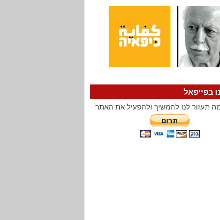
ו בפייפאל
ה תעזור לנו להמשיך ולהפעיל את האתר