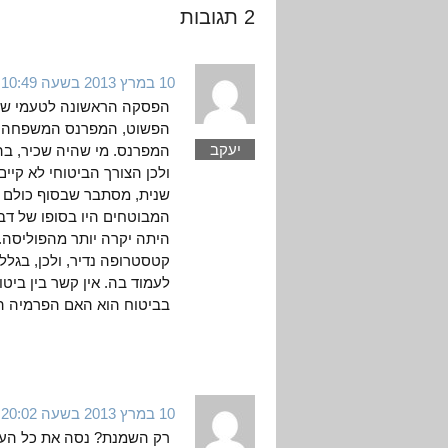
2 תגובות
10 במרץ 2013 בשעה 10:49
הפסקה הראשונה לטעמי שגוי
הפשוט, המפרנס המשפחה, 
יעקב
ולכן הצורך הביטוחי לא קיים
שנית, מסתבר שבסוף כולם מת
המבוטחים היו בסופו של דבר
היתה יקרה יותר מהפוליסה. 
קטסטרופה נדיר, ולכן, בגל
בביטוח הוא האם הפרמיה הוג
10 במרץ 2013 בשעה 20:02
רק השמנת? נסה את כל הע