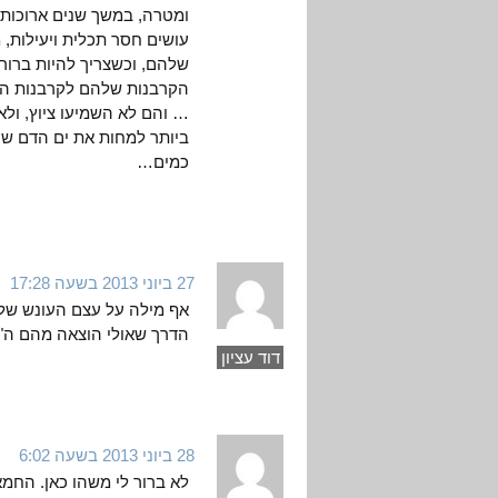
ומטרה, במשך שנים ארוכות
עושים חסר תכלית ויעילות,
שלהם, וכשצריך להיות ברור 
הקרבנות שלהם לקרבנות הפיג
… והם לא השמיעו ציוץ, ולא 
ביותר למחות את ים הדם ש
כמים…
27 ביוני 2013 בשעה 17:28
אף מילה על עצם העונש של 
הדרך שאולי הוצאה מהם ה"
דוד עציון
28 ביוני 2013 בשעה 6:02
לא ברור לי משהו כאן. החמ