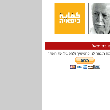
ו בפייפאל
ה תעזור לנו להמשיך ולהפעיל את האתר