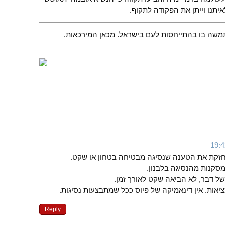
יתנו וייתן את הפקודה לתקוף.
שתמשה בו בהתייחסות לעם בישראל. מכאן המירכאות.
מחזקת את הטענה שנסיגה מבטיחה בטחון או שקט.
סקנות מהנסיגה בלבנון.
 של דבר, לא הביאה שקט לאורך זמן.
אות. אין דינאמיקה של פיוס ככל שמתבצעות נסיגות.
Reply