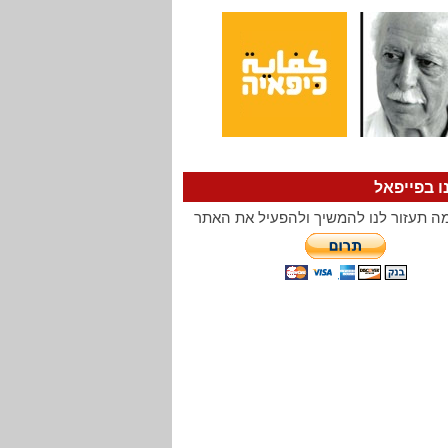
ו בפייפאל
ה תעזור לנו להמשיך ולהפעיל את האתר