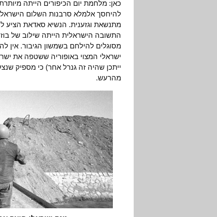
כאן: מלחמת יום הכיפורים הייתה מיותרת.
להיחסך אלמלא סרבנות השלום הישראלית
התשובה הישראלית הייתה שילוב של בוז 
ישראלי המצוי באופוריה ששטפה את ישראל
ייתכן שהיה זה גנרל אחר) כי מספיק שנצל
מהרעש.