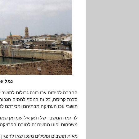
נמל עכ
החברה לפיתוח עכו בונה גבולות לתושבי
סכנת קריסה, כל זה בנוסף למסים הגבוהי
תושבי עכו העתיקה מבתיהם ומכירתם למש
משפחות יפונו מהשכונה לטובת הפרויקט.
מאות תושבים ופעילים מעכו יצאו להפגין