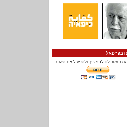
ו בפייפאל
ה תעזור לנו להמשיך ולהפעיל את האתר