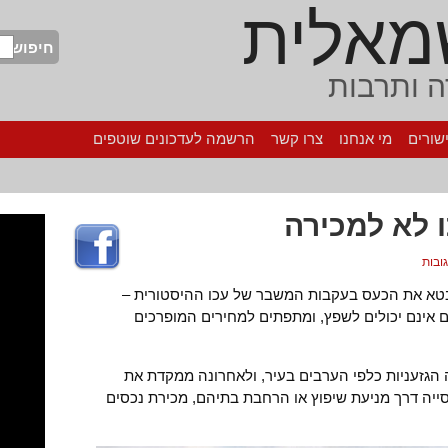
מאלית
חיפוש
 ותרבות
שורים
מי אנחנו
צרו קשר
הרשמה לעדכונים שוטפים
 לא למכירה
לבטא את הכעס בעקבות המשבר של עכו ההיסטורית –
 אינם יכולים לשפץ, ומתפתים למחירים המופרכים
ותיה הגזעניות כלפי הערבים בעיר, ולאחרונה ממקדת את
ייה דרך מניעת שיפוץ או הרחבת בתיהם, מכירת נכסים