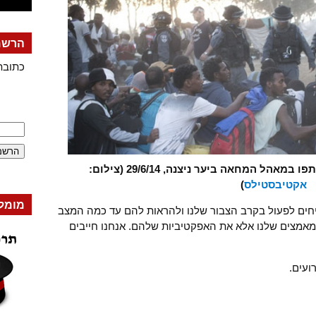
הרשמה
כתובת
ל המחאה ביער ניצנה, 29/6/14 (צילום:
אקטיבסטילס
)
מומל
ליחים לפעול בקרב הצבור שלנו ולהראות להם עד כמה המצב
המאמצים שלנו אלא את האפקטיביות שלהם. אנחנו חייבים
ועים.