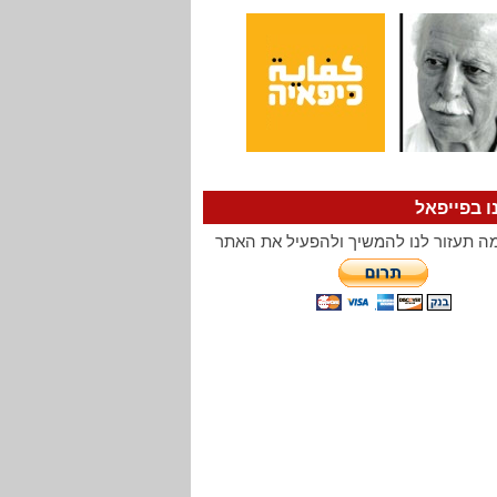
ו בפייפאל
ה תעזור לנו להמשיך ולהפעיל את האתר