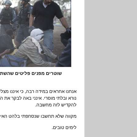
שוטרים מפנים פליטים שהשתתפו במאה
אנחנו אחראים במידה רבה, כי איננו מצ
נורא ובלתי מוסרי. אינני באה לבקר את 
להקדיש לזה מחשבה.
מקווה שלא תחשבו שנסחפתי בלהט האיר
לימים טובים.