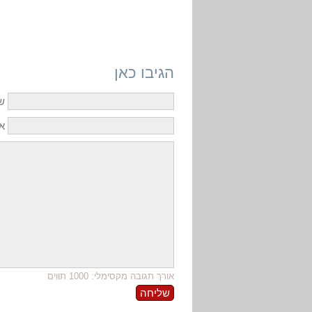
הגיבו כאן
ש
אי
אורך תגובה מקסימלי: 1000 תווים