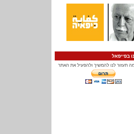
ו בפייפאל
ה תעזור לנו להמשיך ולהפעיל את האתר