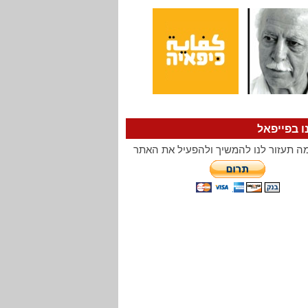
ו בפייפאל
ה תעזור לנו להמשיך ולהפעיל את האתר