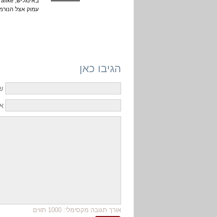
עמוק אצל הנורמ
הגיבו כאן
ש
אי
אורך תגובה מקסימלי: 1000 תווים