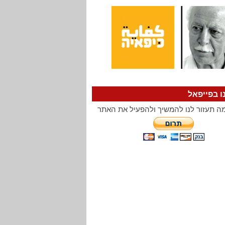
ו בפייפאל
ה תעזור לנו להמשיך ולהפעיל את האתר