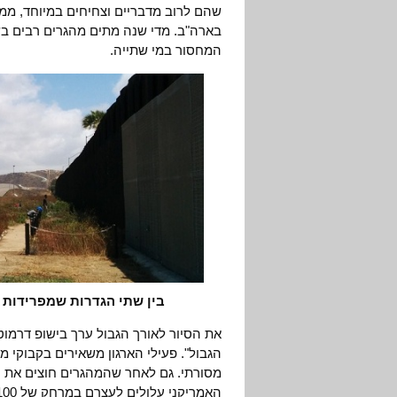
שהם לרוב מדבריים וצחיחים במיוחד, ממ
בארה"ב. מדי שנה מתים מהגרים רבים בש
המחסור במי שתייה.
בין שתי הגדרות שמפרידות את
את הסיור לאורך הגבול ערך בישופ דרמוט 
הגבול". פעילי הארגון משאירים בקבוקי 
מסורתי. גם לאחר שהמהגרים חוצים את 