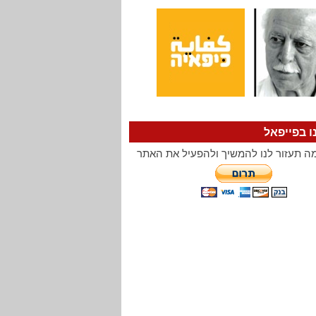
ו בפייפאל
ה תעזור לנו להמשיך ולהפעיל את האתר