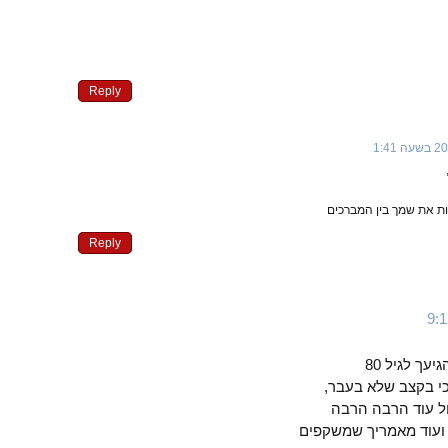
Reply
ת את שמך בין המברכים
Reply
עך לגיל 80
כי בקצב שלא בעבר,
ול עוד הרבה הרבה
ד ועוד מאמריך שמשקפים