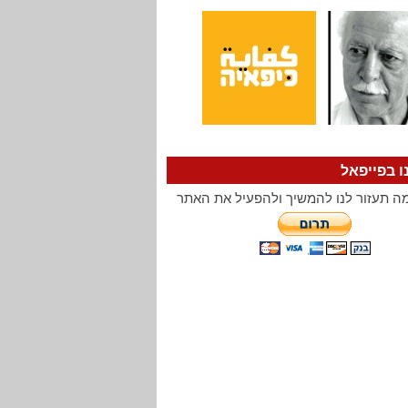
ו בפייפאל
ה תעזור לנו להמשיך ולהפעיל את האתר