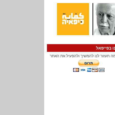
ו בפייפאל
ה תעזור לנו להמשיך ולהפעיל את האתר