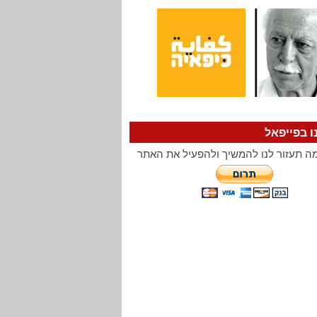
ו בפייפאל
ה תעזור לנו להמשיך ולהפעיל את האתר