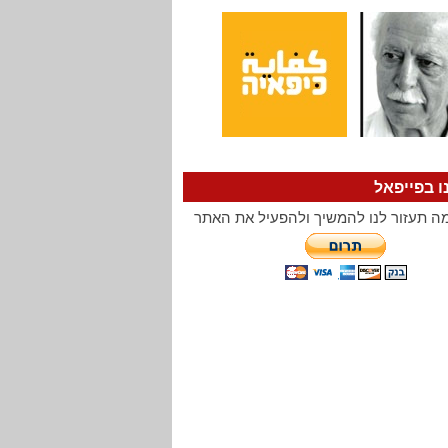
ו בפייפאל
ה תעזור לנו להמשיך ולהפעיל את האתר