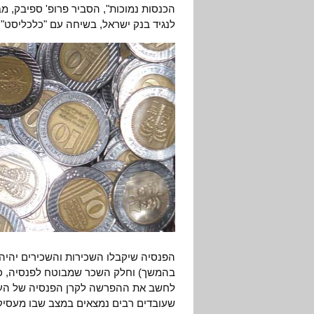
הכנסות נמוכות", הסביר פרופ' ספיבק, 
לנגיד בנק ישראל, בשיחה עם "כלכליסט" (19.7)
הפנסיה שיקבלו השכירות והשכירים יהיה 
בהמשך) וחלק השכר שמבוטח לפנסיה, כל
לחשב את ההפרשה לקרן הפנסיה של העו
שעובדים רבים נמצאים במצב שבו מעסיק