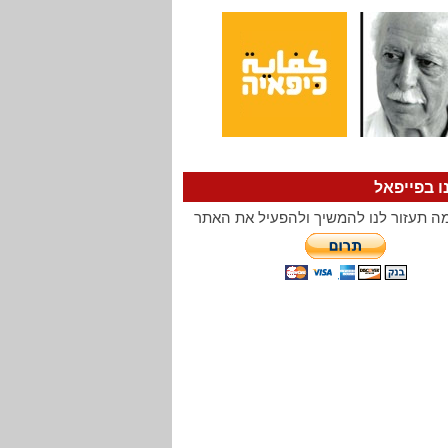
ו בפייפאל
ה תעזור לנו להמשיך ולהפעיל את האתר