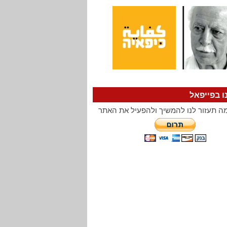
ו בפייפאל
ה תעזור לנו להמשיך ולהפעיל את האתר