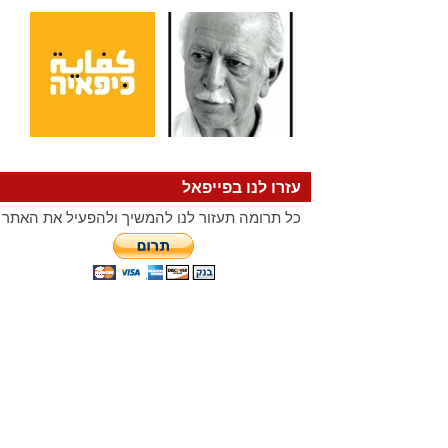
עזרו לנו בפייפאל
כל תרומה תעזור לנו להמשיך ולהפעיל את האתר