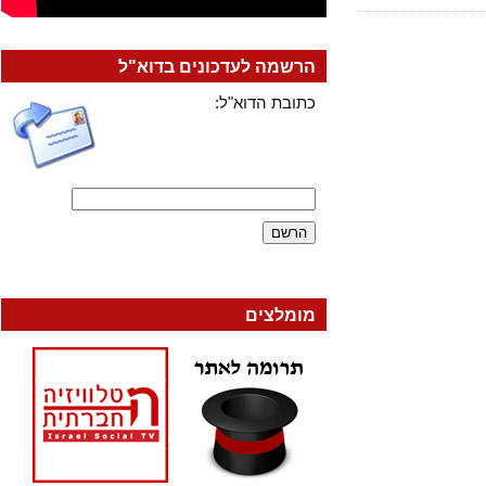
הרשמה לעדכונים בדוא"ל
כתובת הדוא"ל:
מומלצים