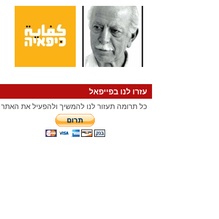
עזרו לנו בפייפאל
כל תרומה תעזור לנו להמשיך ולהפעיל את האתר