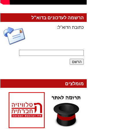
הרשמה לעדכונים בדוא"ל
כתובת הדוא"ל:
מומלצים