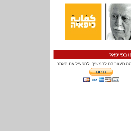
ו בפייפאל
ה תעזור לנו להמשיך ולהפעיל את האתר