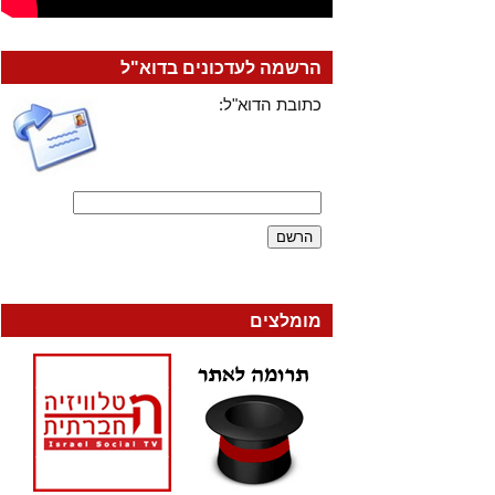
הרשמה לעדכונים בדוא"ל
כתובת הדוא"ל:
מומלצים