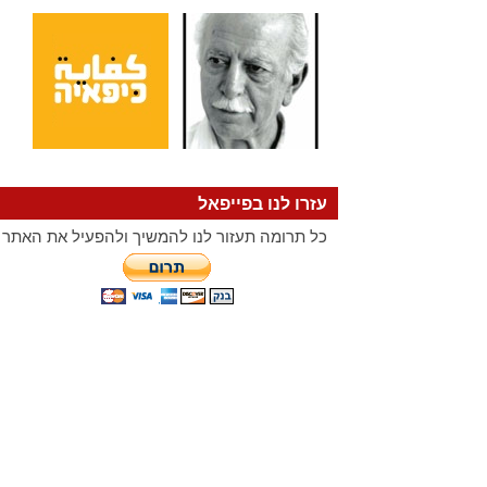
עזרו לנו בפייפאל
כל תרומה תעזור לנו להמשיך ולהפעיל את האתר