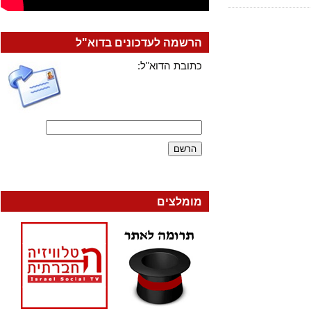
הרשמה לעדכונים בדוא"ל
כתובת הדוא"ל:
מומלצים