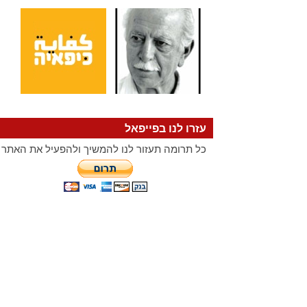
עזרו לנו בפייפאל
כל תרומה תעזור לנו להמשיך ולהפעיל את האתר