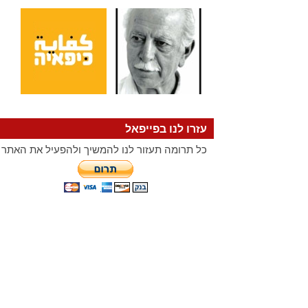
עזרו לנו בפייפאל
כל תרומה תעזור לנו להמשיך ולהפעיל את האתר