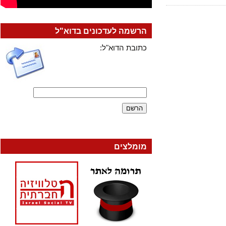
הרשמה לעדכונים בדוא"ל
כתובת הדוא"ל:
מומלצים