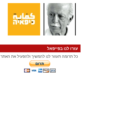
עזרו לנו בפייפאל
כל תרומה תעזור לנו להמשיך ולהפעיל את האתר