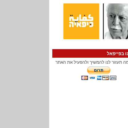
ו בפייפאל
ה תעזור לנו להמשיך ולהפעיל את האתר