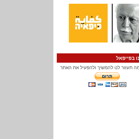
ו בפייפאל
ה תעזור לנו להמשיך ולהפעיל את האתר