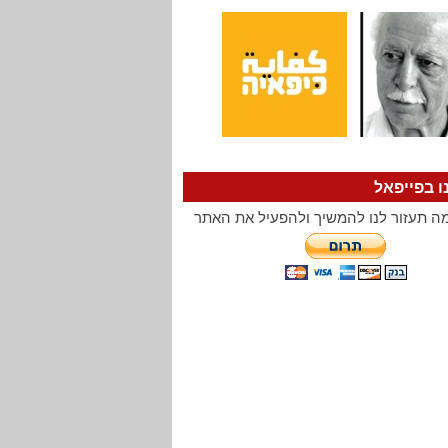
ו בפייפאל
ה תעזור לנו להמשיך ולהפעיל את האתר