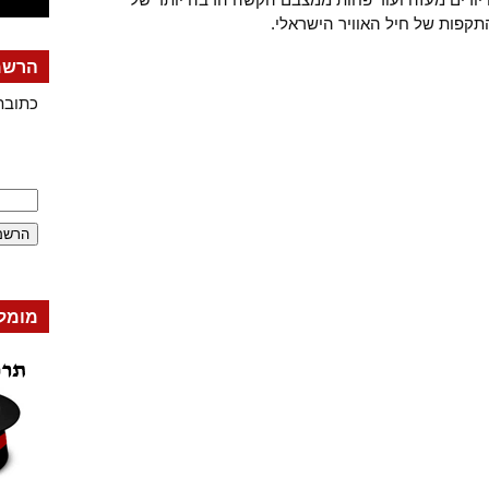
קפות של חיל האוויר הישראלי.
הרשמה
כתובת
מומל