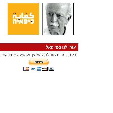
עזרו לנו בפייפאל
כל תרומה תעזור לנו להמשיך ולהפעיל את האתר