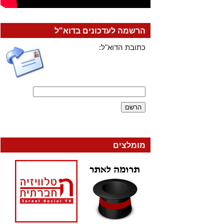
הרשמה לעדכונים בדוא"ל
כתובת הדוא"ל:
מומלצים