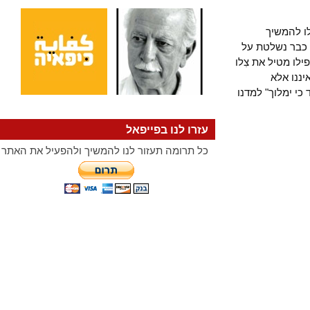
להמשיך
ר נשלטת על
 מטיל את צִלו
ו אלא
ימלוך" למדנו
עזרו לנו בפייפאל
כל תרומה תעזור לנו להמשיך ולהפעיל את האתר