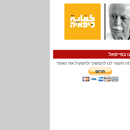
ו בפייפאל
ה תעזור לנו להמשיך ולהפעיל את האתר