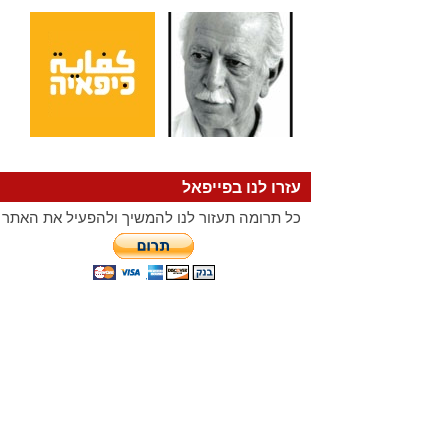
עזרו לנו בפייפאל
כל תרומה תעזור לנו להמשיך ולהפעיל את האתר