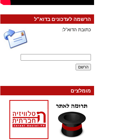
הרשמה לעדכונים בדוא"ל
כתובת הדוא"ל:
מומלצים