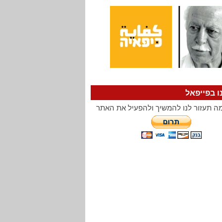
ו בפייפאל
ה תעזור לנו להמשיך ולהפעיל את האתר