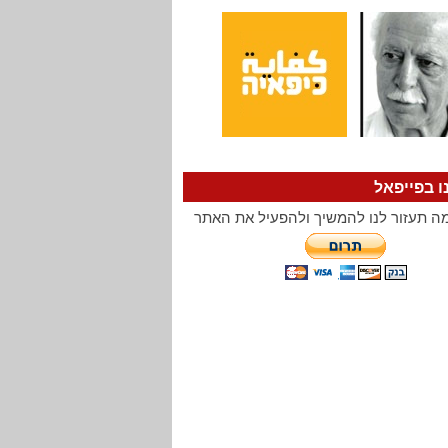
ו בפייפאל
ה תעזור לנו להמשיך ולהפעיל את האתר