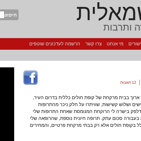
מאלית
חיפוש
 ותרבות
שורים
מי אנחנו
צרו קשר
הרשמה לעדכונים שוטפים
12 תגובות
 ארוך בבית מרקחת של קופת חולים כללית בדרום העיר,
ם ושלוש קשישות, שוויתרו על חלק ניכר מהתרופות
דלפק בישרה לי הרוקחת המנומסת שאחת התרופות שלי
 בעבורה סכום עתק. תרופה חיונית נוספת, שהרופאה שלי
ל בקופת חולים אלא רק בבתי מרקחת פרטיים, והמחירים