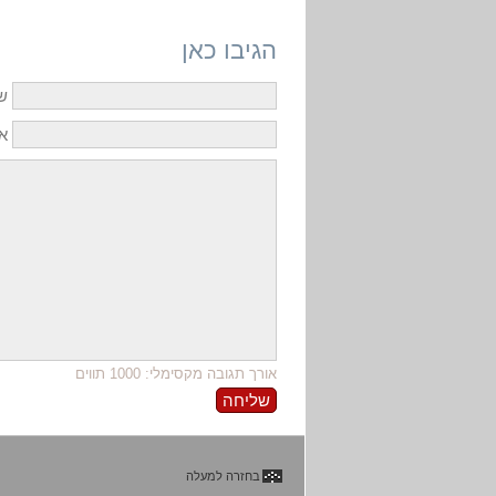
הגיבו כאן
ש
אי
אורך תגובה מקסימלי: 1000 תווים
בחזרה למעלה