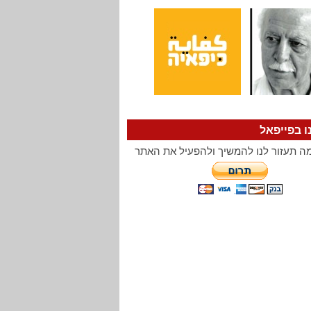
ו בפייפאל
ה תעזור לנו להמשיך ולהפעיל את האתר