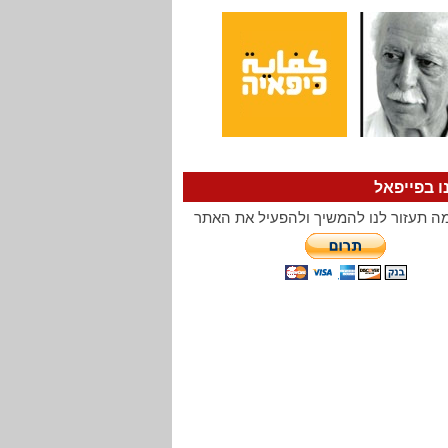
ו בפייפאל
ה תעזור לנו להמשיך ולהפעיל את האתר