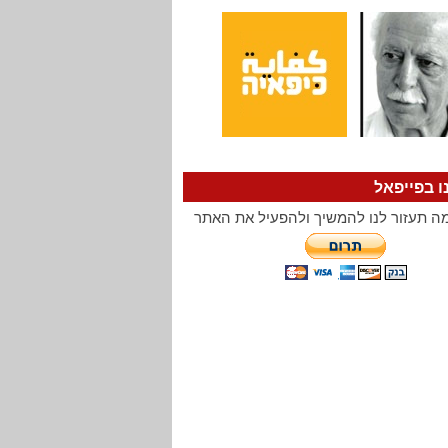
ו בפייפאל
ה תעזור לנו להמשיך ולהפעיל את האתר